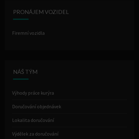
PRONÁJEM VOZIDEL
Firemní vozidla
NÁŠ TÝM
Výhody práce kurýra
Doručování objednávek
Lokalita doručování
Výdělek za doručování